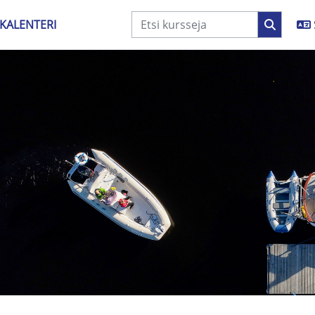
KALENTERI