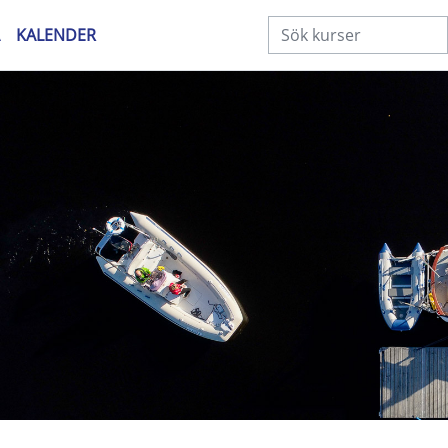
KALENDER