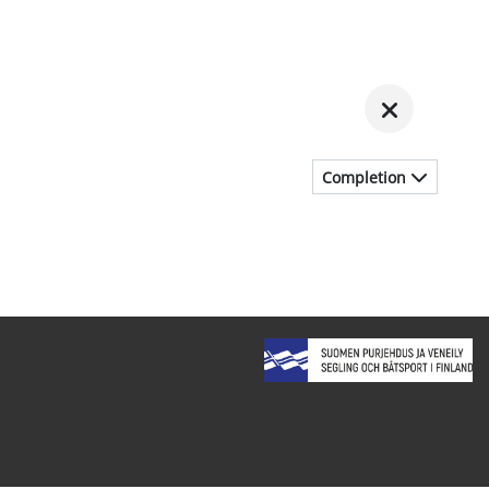
Completion